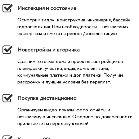
Инспекция и состояние
Осмотрим виллу: конструктив, инженерия, бассейн,
гидроизоляция. При необходимости — независимая
экспертиза и смета на ремонт/комплектацию.
Новостройки и вторичка
Сравним готовые дома и проекты застройщиков:
планировки, участки, виды, комплектация,
коммунальные платежи и доп платежи. Получим
рассрочку и лучшие условия без переплат.
Покупка дистанционно
Организуем видео-показы, фото-отчёты и
независимую инспекцию. Оформим по доверенности —
прилетаете на передачу ключей.