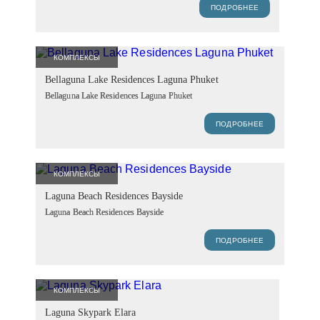
ПОДРОБНЕЕ
КОМПЛЕКСЫ
Bellaguna Lake Residences Laguna Phuket
Bellaguna Lake Residences Laguna Phuket
ПОДРОБНЕЕ
КОМПЛЕКСЫ
Laguna Beach Residences Bayside
Laguna Beach Residences Bayside
ПОДРОБНЕЕ
КОМПЛЕКСЫ
Laguna Skypark Elara