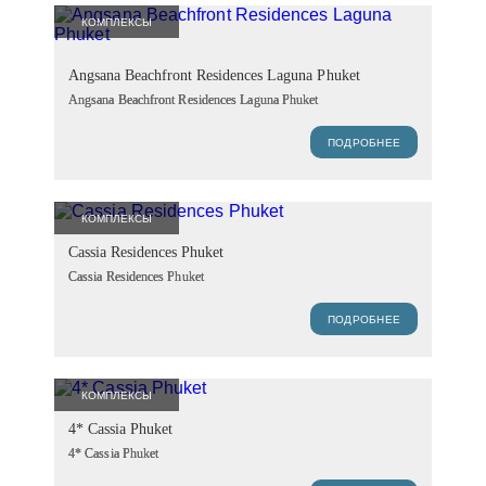
КОМПЛЕКСЫ
Angsana Beachfront Residences Laguna Phuket
Angsana Beachfront Residences Laguna Phuket
ПОДРОБНЕЕ
КОМПЛЕКСЫ
Cassia Residences Phuket
Cassia Residences Phuket
ПОДРОБНЕЕ
КОМПЛЕКСЫ
4* Cassia Phuket
4* Cassia Phuket