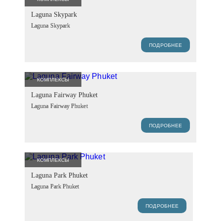
Laguna Skypark
Laguna Skypark
ПОДРОБНЕЕ
КОМПЛЕКСЫ
Laguna Fairway Phuket
Laguna Fairway Phuket
ПОДРОБНЕЕ
КОМПЛЕКСЫ
Laguna Park Phuket
Laguna Park Phuket
ПОДРОБНЕЕ