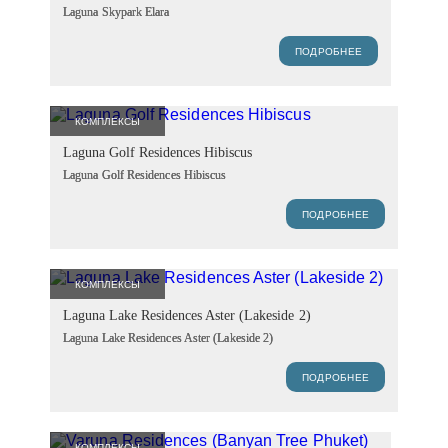
Laguna Skypark Elara
ПОДРОБНЕЕ
КОМПЛЕКСЫ
Laguna Golf Residences Hibiscus
Laguna Golf Residences Hibiscus
ПОДРОБНЕЕ
КОМПЛЕКСЫ
Laguna Lake Residences Aster (Lakeside 2)
Laguna Lake Residences Aster (Lakeside 2)
ПОДРОБНЕЕ
КОМПЛЕКСЫ