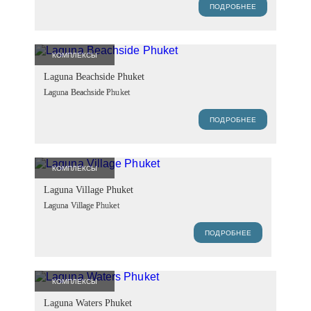
ПОДРОБНЕЕ
КОМПЛЕКСЫ
Laguna Beachside Phuket
Laguna Beachside Phuket
ПОДРОБНЕЕ
КОМПЛЕКСЫ
Laguna Village Phuket
Laguna Village Phuket
ПОДРОБНЕЕ
КОМПЛЕКСЫ
Laguna Waters Phuket