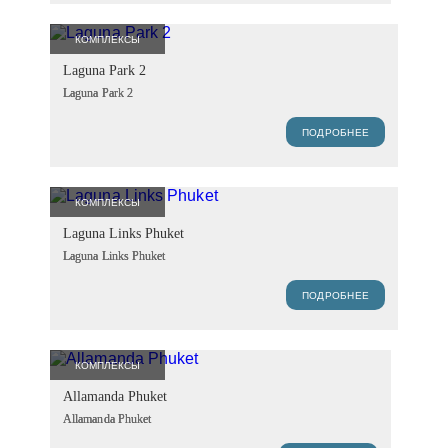
КОМПЛЕКСЫ
Laguna Park 2
Laguna Park 2
ПОДРОБНЕЕ
КОМПЛЕКСЫ
Laguna Links Phuket
Laguna Links Phuket
ПОДРОБНЕЕ
КОМПЛЕКСЫ
Allamanda Phuket
Allamanda Phuket