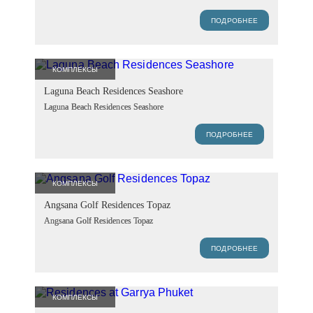
ПОДРОБНЕЕ
КОМПЛЕКСЫ
Laguna Beach Residences Seashore
Laguna Beach Residences Seashore
ПОДРОБНЕЕ
КОМПЛЕКСЫ
Angsana Golf Residences Topaz
Angsana Golf Residences Topaz
ПОДРОБНЕЕ
КОМПЛЕКСЫ