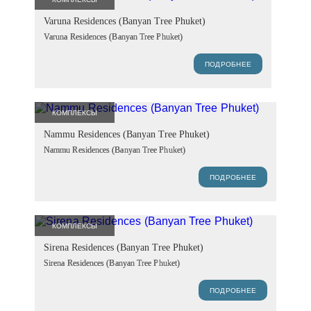
Varuna Residences (Banyan Tree Phuket)
Varuna Residences (Banyan Tree Phuket)
ПОДРОБНЕЕ
КОМПЛЕКСЫ
Nammu Residences (Banyan Tree Phuket)
Nammu Residences (Banyan Tree Phuket)
ПОДРОБНЕЕ
КОМПЛЕКСЫ
Sirena Residences (Banyan Tree Phuket)
Sirena Residences (Banyan Tree Phuket)
ПОДРОБНЕЕ