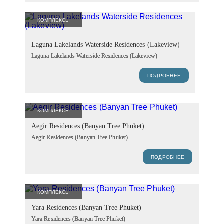
КОМПЛЕКСЫ
Laguna Lakelands Waterside Residences (Lakeview)
Laguna Lakelands Waterside Residences (Lakeview)
ПОДРОБНЕЕ
КОМПЛЕКСЫ
Aegir Residences (Banyan Tree Phuket)
Aegir Residences (Banyan Tree Phuket)
ПОДРОБНЕЕ
КОМПЛЕКСЫ
Yara Residences (Banyan Tree Phuket)
Yara Residences (Banyan Tree Phuket)