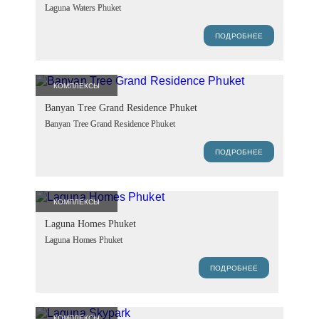
Laguna Waters Phuket
ПОДРОБНЕЕ
КОМПЛЕКСЫ
Banyan Tree Grand Residence Phuket
Banyan Tree Grand Residence Phuket
ПОДРОБНЕЕ
КОМПЛЕКСЫ
Laguna Homes Phuket
Laguna Homes Phuket
ПОДРОБНЕЕ
КОМПЛЕКСЫ