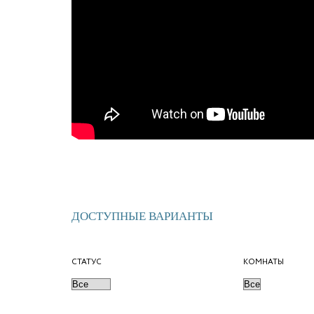
ДОСТУПНЫЕ ВАРИАНТЫ
СТАТУС
КОМНАТЫ