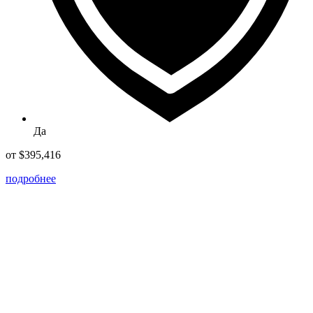
Да
от $395,416
подробнее