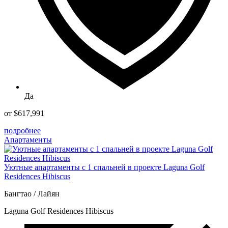
Да
от $617,991
подробнее
Апартаменты
Уютные апартаменты с 1 спальней в проекте Laguna Golf
Residences Hibiscus
Бангтао / Лайян
Laguna Golf Residences Hibiscus