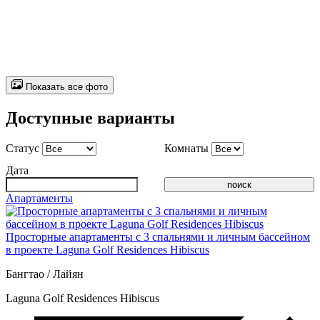
Показать все фото
Доступные варианты
Статус
Комнаты
Дата
Апартаменты
Просторные апартаменты с 3 спальнями и личным бассейном
в проекте Laguna Golf Residences Hibiscus
Бангтао / Лайян
Laguna Golf Residences Hibiscus