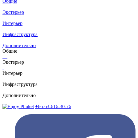
Общие
Экстерьер
Интерьер
Инфраструктура
Дополнительно
Общие
Экстерьер
Интерьер
Инфраструктура
Дополнительно
+66-63-616-30-76