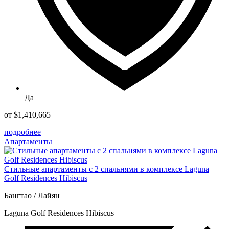
Да
от $1,410,665
подробнее
Апартаменты
Стильные апартаменты с 2 спальнями в комплексе Laguna
Golf Residences Hibiscus
Бангтао / Лайян
Laguna Golf Residences Hibiscus