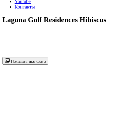
Youtube
Контакты
Laguna Golf Residences Hibiscus
Показать все фото