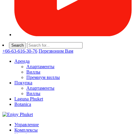
+66-63-616-30-76
Перезвоним Вам
Аренда
Апартаменты
Виллы
Премиум виллы
Покупка
Апартаменты
Виллы
Laguna Phuket
Botanica
Управление
Комплексы