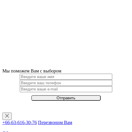
Мы поможем Вам с выбором
+66-63-616-30-76
Перезвоним Вам