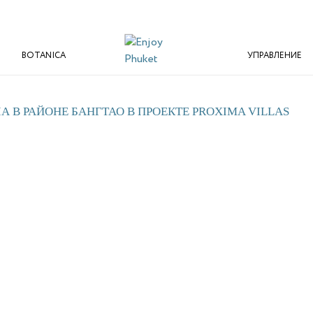
BOTANICA
УПРАВЛЕНИЕ
 В РАЙОНЕ БАНГТАО В ПРОЕКТЕ PROXIMA VILLAS