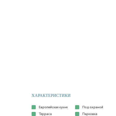
ХАРАКТЕРИСТИКИ
Европейская кухня
Под охраной
Терраса
Парковка