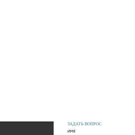
ЗАДАТЬ ВОПРОС
ИМЯ