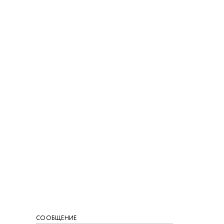
СООБЩЕНИЕ