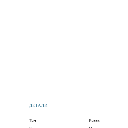
ДЕТАЛИ
Тип
Вилла