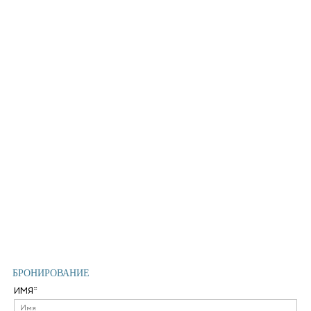
БРОНИРОВАНИЕ
ИМЯ*