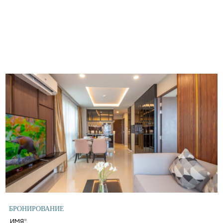
БРОНИРОВАНИЕ
ИМЯ*