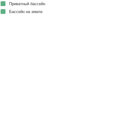
Приватный бассейн
Бассейн на земле