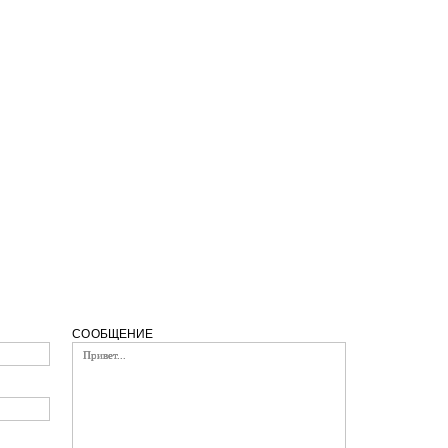
СООБЩЕНИЕ