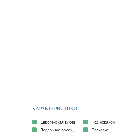
ХАРАКТЕРИСТИКИ
Европейская кухня
Под охраной
Подсобное помещ
Парковка