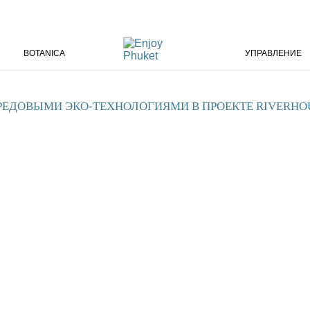
BOTANICA
УПРАВЛЕНИЕ
РЕДОВЫМИ ЭКО-ТЕХНОЛОГИЯМИ В ПРОЕКТЕ RIVERHO