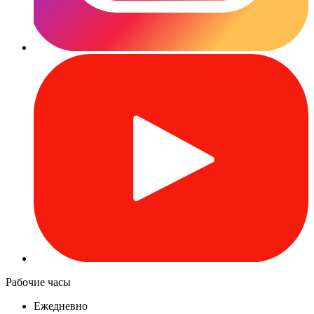
Рабочие часы
Ежедневно