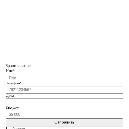
Бронирование
Имя*
Телефон*
Дата
Бюджет
Сообщение