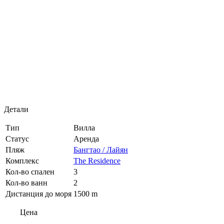
Детали
Тип
Вилла
Статус
Аренда
Пляж
Бангтао / Лайян
Комплекс
The Residence
Кол-во спален
3
Кол-во ванн
2
Дистанция до моря
1500 m
Цена