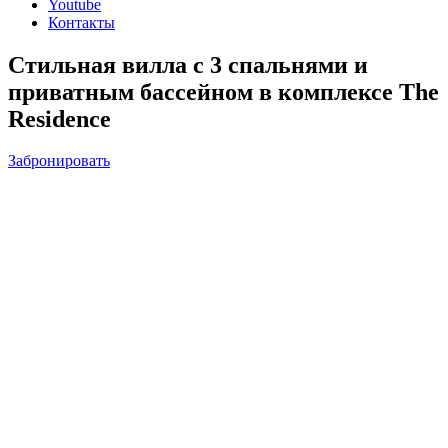
Youtube
Контакты
Стильная вилла с 3 спальнями и
приватным бассейном в комплексе The
Residence
Забронировать