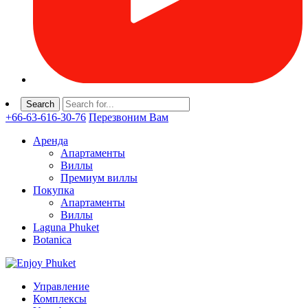
+66-63-616-30-76
Перезвоним Вам
Аренда
Апартаменты
Виллы
Премиум виллы
Покупка
Апартаменты
Виллы
Laguna Phuket
Botanica
Управление
Комплексы