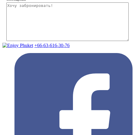
+66-63-616-30-76