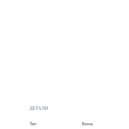
ДЕТАЛИ
Тип
Вилла