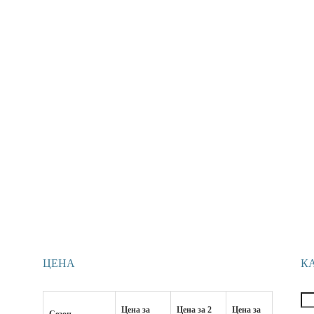
ЦЕНА
К
Цена за
Цена за 2
Цена за