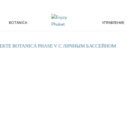
BOTANICA
УПРАВЛЕНИЕ
ЕКТЕ BOTANICA PHASE V С ЛИЧНЫМ БАССЕЙНОМ