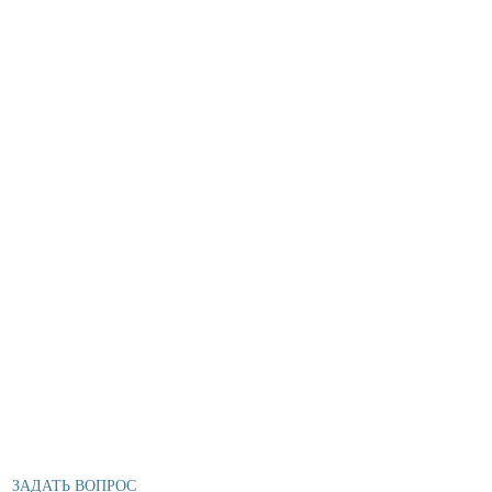
ЗАДАТЬ ВОПРОС