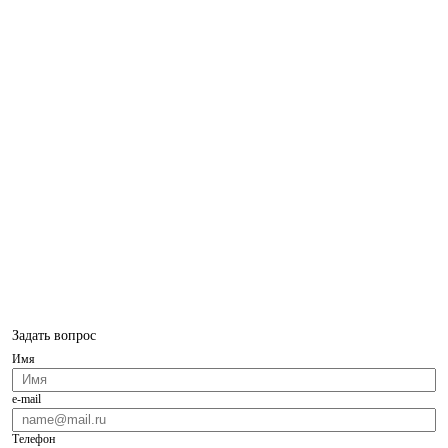
Задать вопрос
Имя
e-mail
Телефон