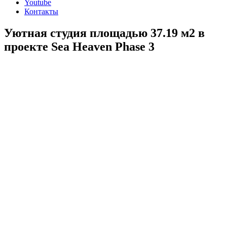
Youtube
Контакты
Уютная студия площадью 37.19 м2 в
проекте Sea Heaven Phase 3