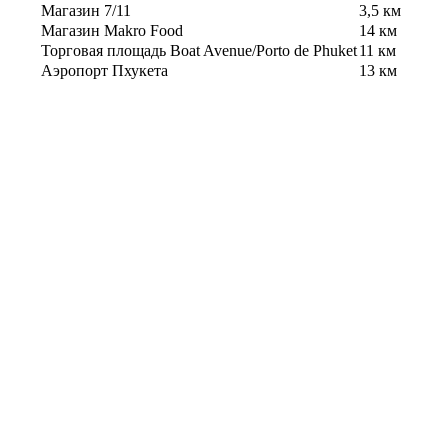
Магазин 7/11
3,5 км
Магазин Makro Food
14 км
Торговая площадь Boat Avenue/Porto de Phuket
11 км
Аэропорт Пхукета
13 км