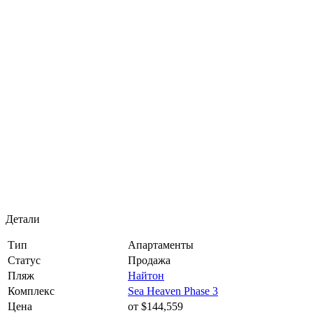
Детали
Тип
Апартаменты
Статус
Продажа
Пляж
Найтон
Комплекс
Sea Heaven Phase 3
Цена
от $144,559