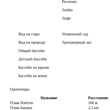
Ресепшн
Лобби
Лифт
Вид на горы
Ухоженный сад
Вид на природу
Тренажерный зал
Общий бассейн
Детский бассейн
Бассейн на крыше
Бассейн на земле
Ориентиры
Название
Расстояние
Пляж Найтон
100 м
Пляж Банана
2,3 км