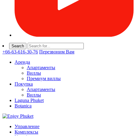
+66-63-616-30-76
Перезвоним Вам
Аренда
Апартаменты
Виллы
Премиум виллы
Покупка
Апартаменты
Виллы
Laguna Phuket
Botanica
Управление
Комплексы