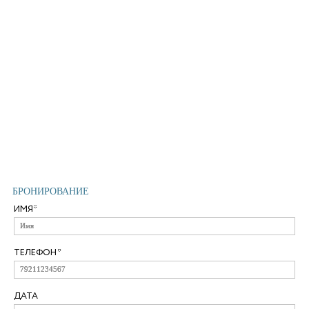
БРОНИРОВАНИЕ
ИМЯ*
ТЕЛЕФОН*
ДАТА