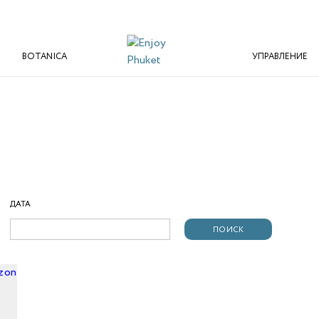
BOTANICA
УПРАВЛЕНИЕ
ДАТА